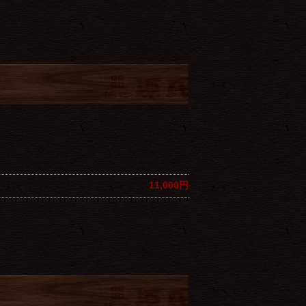
11,000円