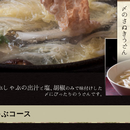
ゃぶコース