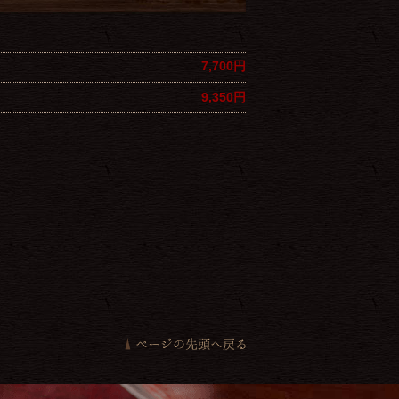
7,700円
9,350円